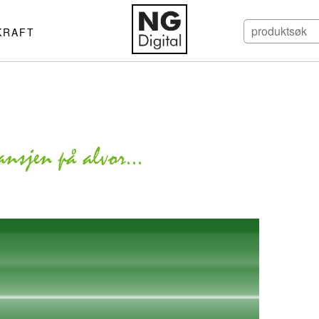
KRAFT