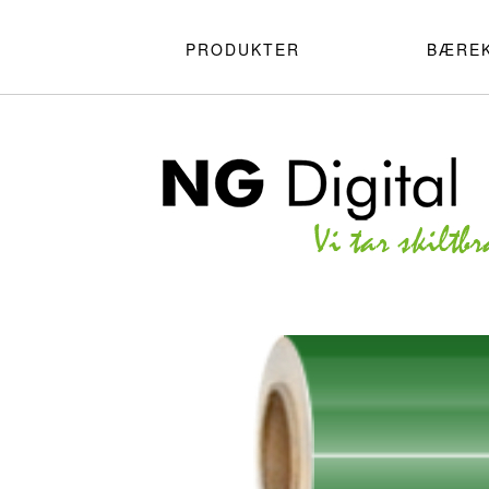
PRODUKTER
BÆRE