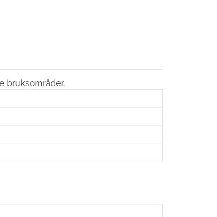
ste bruksområder.