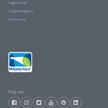
Lagerutsalg
Salgsbetingelser
Personvern
Følg oss