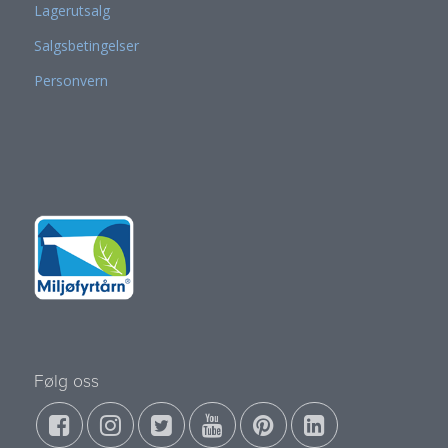
Lagerutsalg
Salgsbetingelser
Personvern
Følg oss