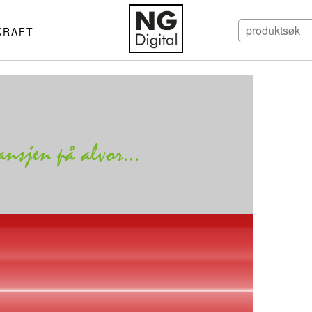
KRAFT