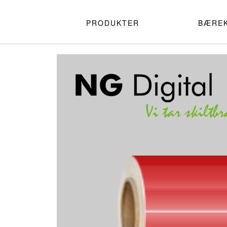
PRODUKTER
BÆRE