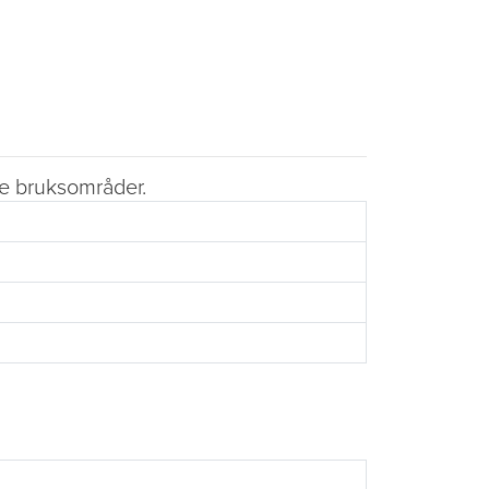
ste bruksområder.