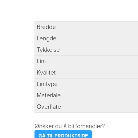
Bredde
Lengde
Tykkelse
Lim
Kvalitet
Limtype
Materiale
Overflate
Ønsker du å bli forhandler?
GÅ TIL PRODUKTSIDE