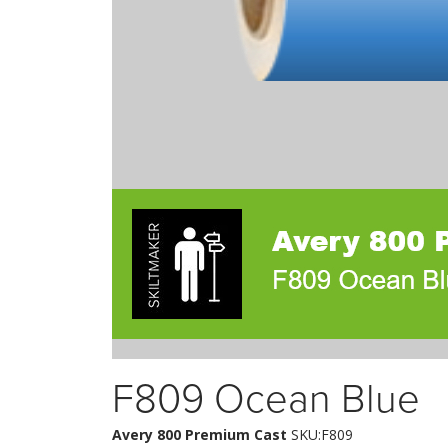
F809 Ocean Blue
Avery 800 Premium Cast
SKU:F809