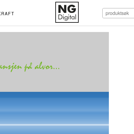
KRAFT