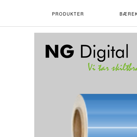
PRODUKTER
BÆRE