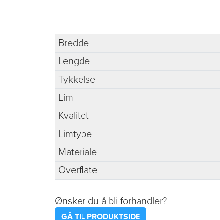
Bredde
Lengde
Tykkelse
Lim
Kvalitet
Limtype
Materiale
Overflate
Ønsker du å bli forhandler?
GÅ TIL PRODUKTSIDE