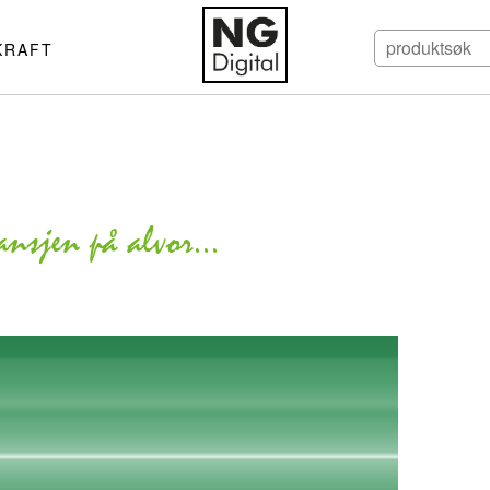
KRAFT