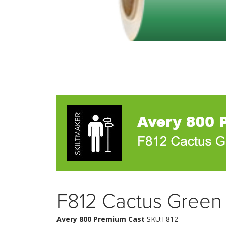
F812 Cactus Green
Avery 800 Premium Cast
SKU:F812