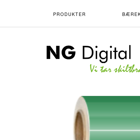
PRODUKTER
BÆRE