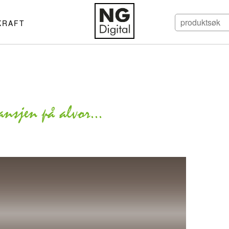
KRAFT