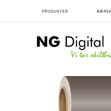
PRODUKTER
BÆRE