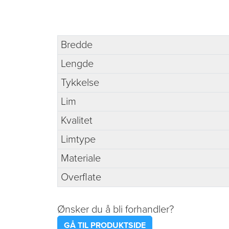
Bredde
Lengde
Tykkelse
Lim
Kvalitet
Limtype
Materiale
Overflate
Ønsker du å bli forhandler?
GÅ TIL PRODUKTSIDE