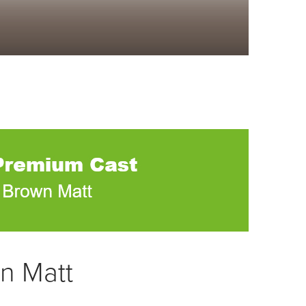
wn Matt