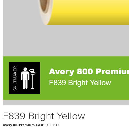
F839 Bright Yellow
Avery 800 Premium Cast
SKU:F839