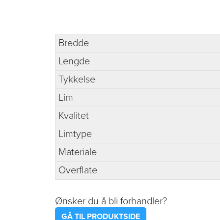
Bredde
Lengde
Tykkelse
Lim
Kvalitet
Limtype
Materiale
Overflate
Ønsker du å bli forhandler?
GÅ TIL PRODUKTSIDE