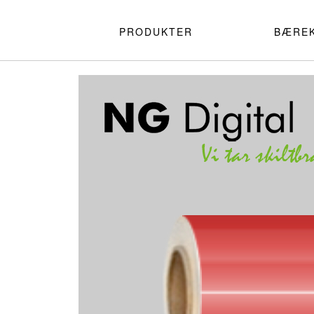
PRODUKTER
BÆRE