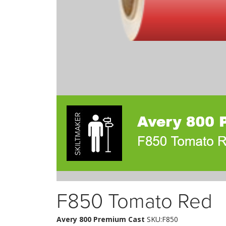
F850 Tomato Red
Avery 800 Premium Cast
SKU:F850