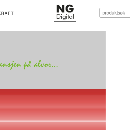
KRAFT