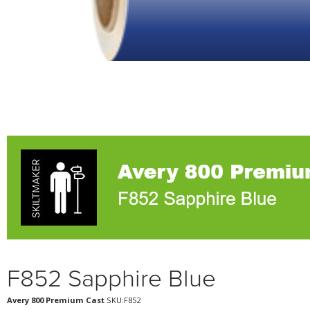
F852 Sapphire Blue
Avery 800 Premium Cast
SKU:F852