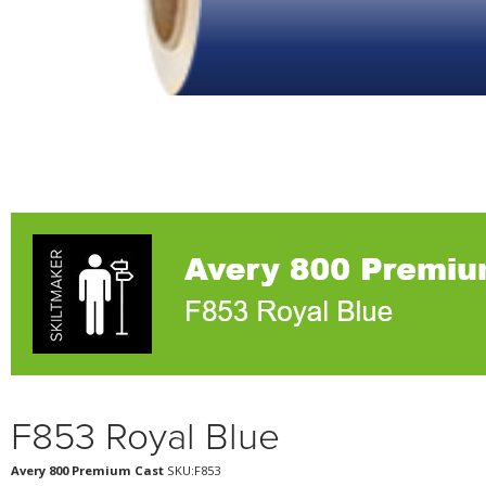
F853 Royal Blue
Avery 800 Premium Cast
SKU:F853