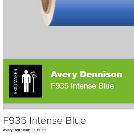
F935 Intense Blue
Avery Dennison
SKU:F935