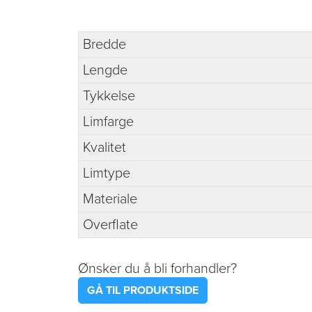
Bredde
Lengde
Tykkelse
Limfarge
Kvalitet
Limtype
Materiale
Overflate
Ønsker du å bli forhandler?
GÅ TIL PRODUKTSIDE