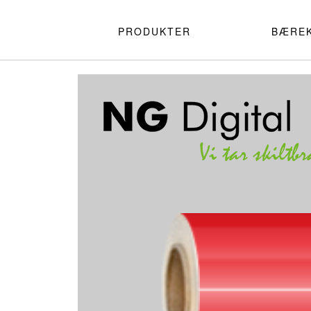
PRODUKTER
BÆRE