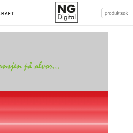
KRAFT