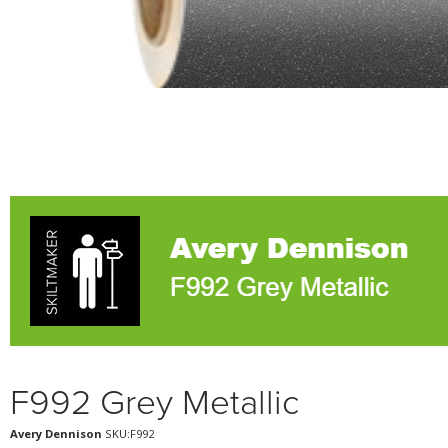
F992 Grey Metallic
Avery Dennison
SKU:F992