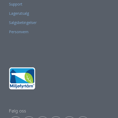
Support
Lagerutsalg
Salgsbetingelser
Personvern
Følg oss