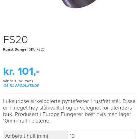
FS20
Kunst Dunger
SKU:FS20
kr. 101,-
Vår pris (inkl.mva)
GÅ TIL PRODUKTSIDE
Luksuriøse sirkelpolerte pyntefester i rustfritt stål. Disse
er i meget høy stålkvalitet og er velegnet for utendørs
buk. Produsert i Europa.Fungerer best hvis man lager
10mm hull i platene.
Anbefalt hull (mm)
10