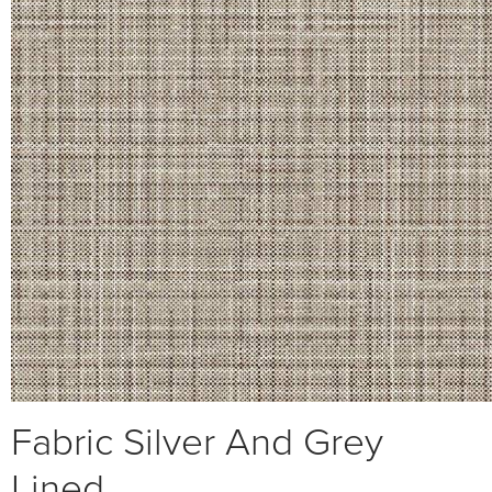
Fabric Silver And Grey
Lined