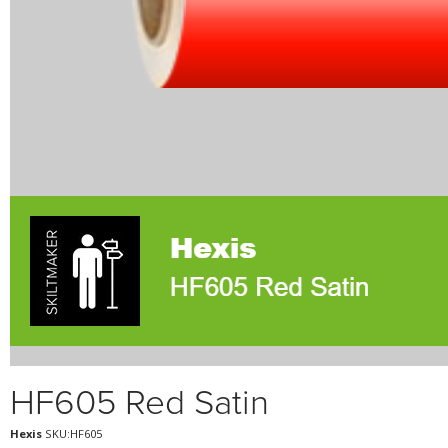
HF605 Red Satin
Hexis
SKU:HF605