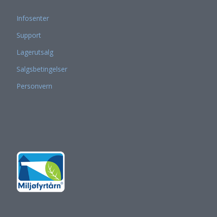
Infosenter
Support
Lagerutsalg
Salgsbetingelser
Personvern