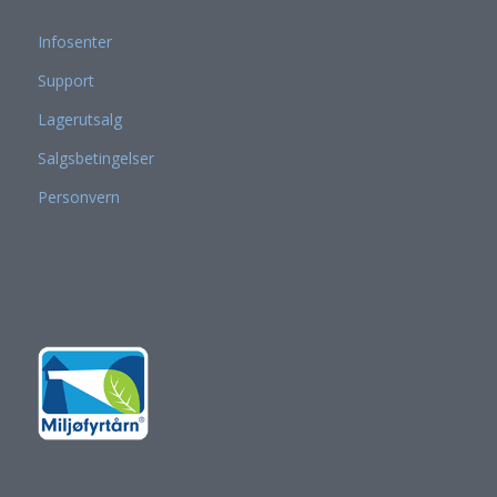
Infosenter
Support
Lagerutsalg
Salgsbetingelser
Personvern