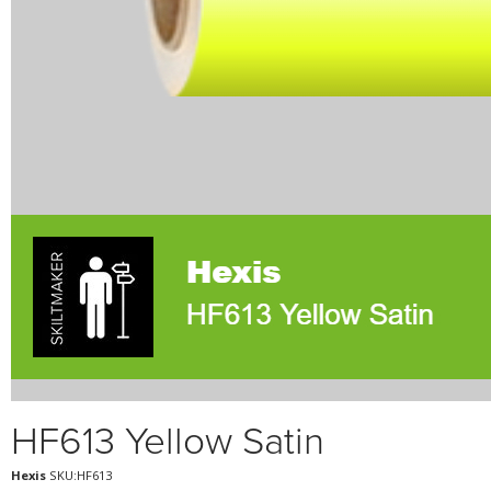
HF613 Yellow Satin
Hexis
SKU:HF613