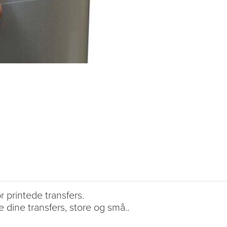
 printede transfers.
e dine transfers, store og små..