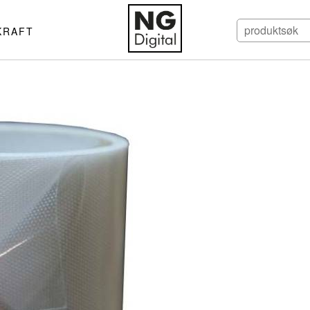
KRAFT