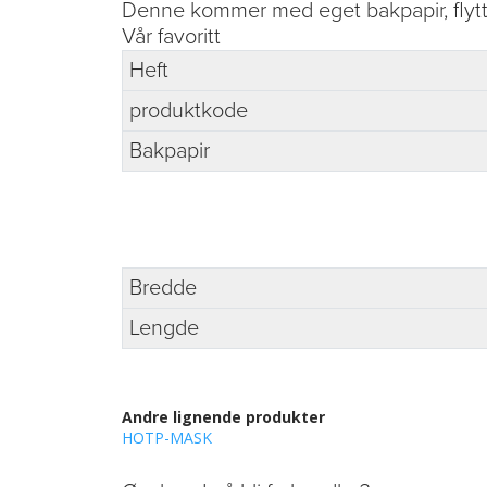
Denne kommer med eget bakpapir, flytt tra
Vår favoritt
Heft
produktkode
Bakpapir
Bredde
Lengde
Andre lignende produkter
HOTP-MASK