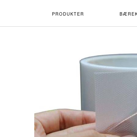
PRODUKTER
BÆRE