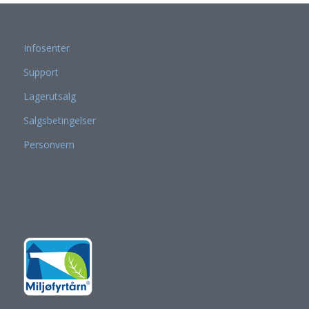
Infosenter
Support
Lagerutsalg
Salgsbetingelser
Personvern