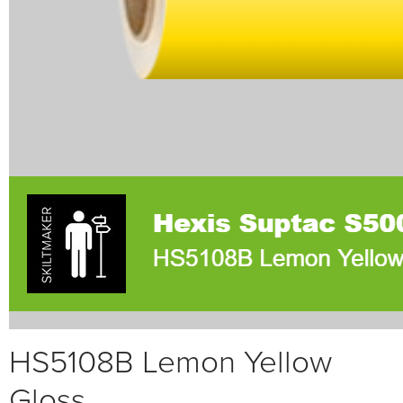
HS5108B Lemon Yellow
Gloss