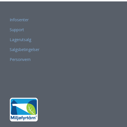
Infosenter
Support
Lagerutsalg
Salgsbetingelser
Personvern