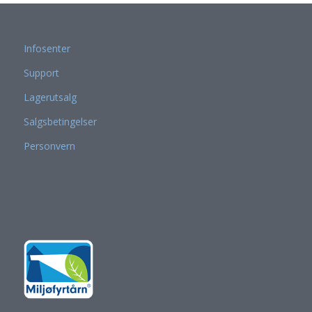
Infosenter
Support
Lagerutsalg
Salgsbetingelser
Personvern