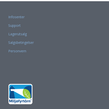
Infosenter
Support
Lagerutsalg
Salgsbetingelser
Personvern