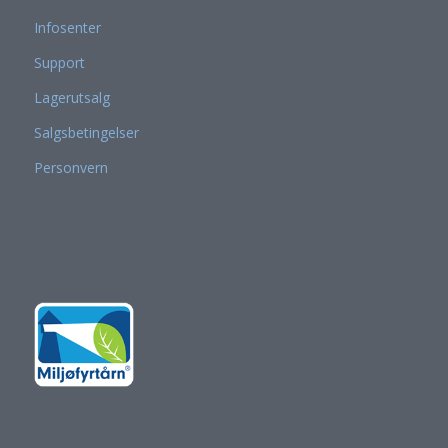
Infosenter
Support
Lagerutsalg
Salgsbetingelser
Personvern