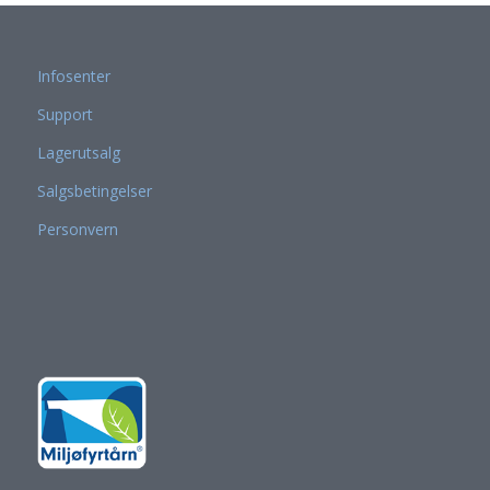
Infosenter
Support
Lagerutsalg
Salgsbetingelser
Personvern