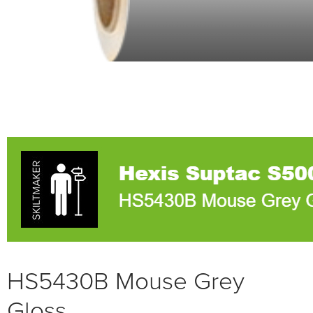
HS5430B Mouse Grey
Gloss