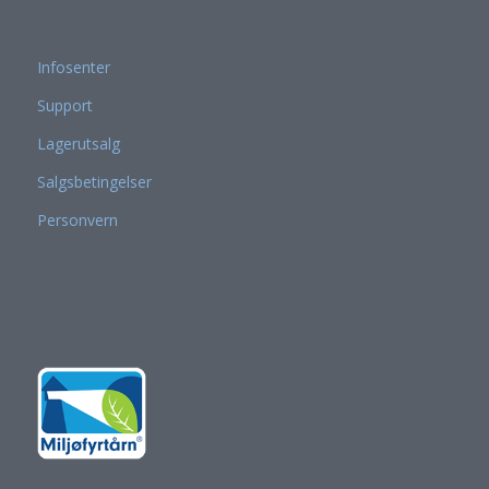
Infosenter
Support
Lagerutsalg
Salgsbetingelser
Personvern