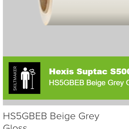
HS5GBEB Beige Grey
Gloss