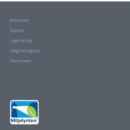
Infosenter
Support
Lagerutsalg
Salgsbetingelser
Personvern