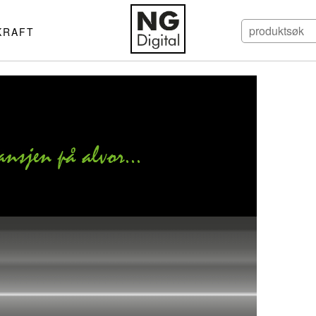
KRAFT