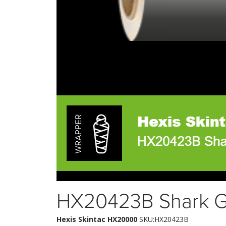
HX20423B Shark G
Hexis Skintac HX20000
SKU:HX20423B