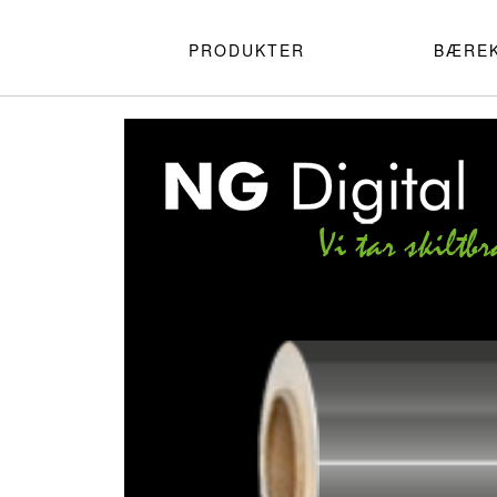
PRODUKTER
BÆRE