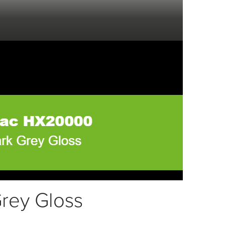
rey Gloss