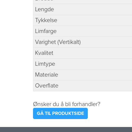
Lengde
Tykkelse
Limfarge
Varighet (Vertikalt)
Kvalitet
Limtype
Materiale
Overflate
Ønsker du å bli forhandler?
GÅ TIL PRODUKTSIDE