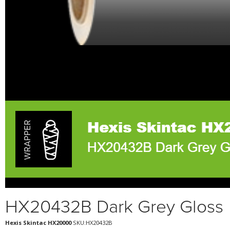
HX20432B Dark Grey Gloss
Hexis Skintac HX20000
SKU:HX20432B