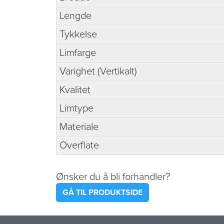
Lengde
Tykkelse
Limfarge
Varighet (Vertikalt)
Kvalitet
Limtype
Materiale
Overflate
Ønsker du å bli forhandler?
GÅ TIL PRODUKTSIDE