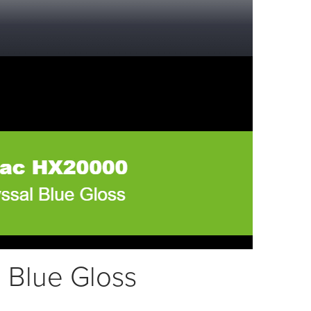
Blue Gloss