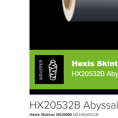
HX20532B Abyssal 
Hexis Skintac HX20000
SKU:HX20532B