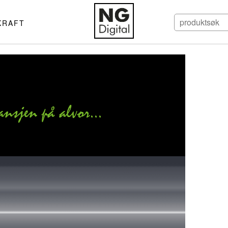
KRAFT