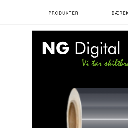
PRODUKTER
BÆRE