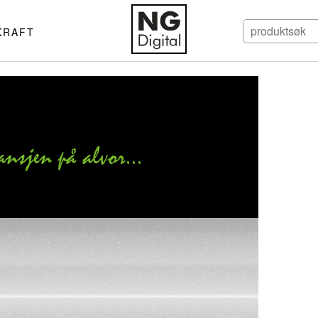
KRAFT