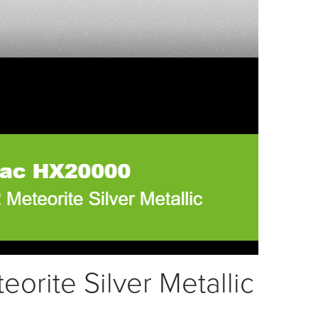
rite Silver Metallic