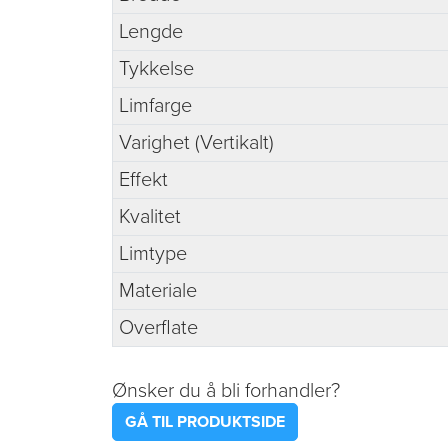
Lengde
Tykkelse
Limfarge
Varighet (Vertikalt)
Effekt
Kvalitet
Limtype
Materiale
Overflate
Ønsker du å bli forhandler?
GÅ TIL PRODUKTSIDE