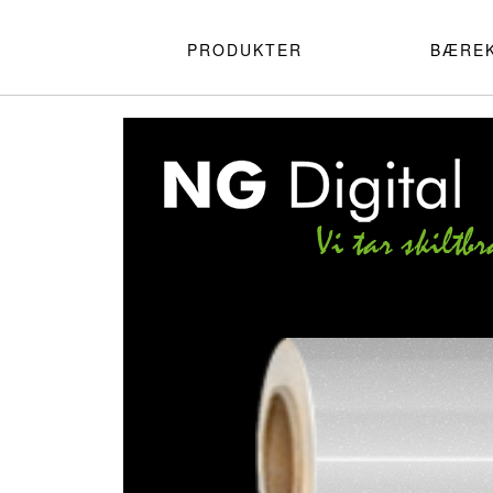
PRODUKTER
BÆRE