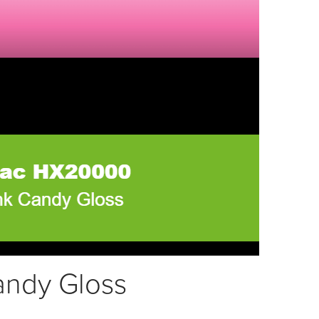
ndy Gloss