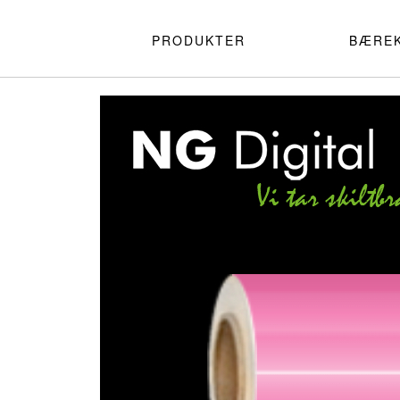
PRODUKTER
BÆRE