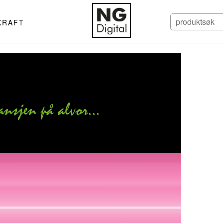
KRAFT