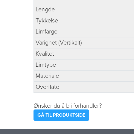
Lengde
Tykkelse
Limfarge
Varighet (Vertikalt)
Kvalitet
Limtype
Materiale
Overflate
Ønsker du å bli forhandler?
GÅ TIL PRODUKTSIDE