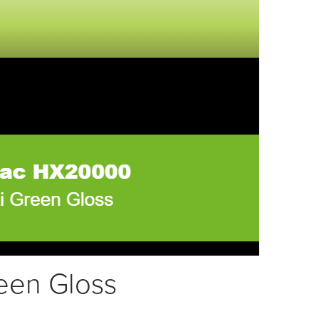
een Gloss