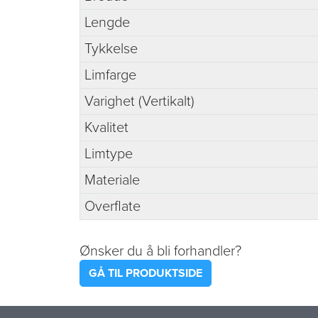
Lengde
Tykkelse
Limfarge
Varighet (Vertikalt)
Kvalitet
Limtype
Materiale
Overflate
Ønsker du å bli forhandler?
GÅ TIL PRODUKTSIDE