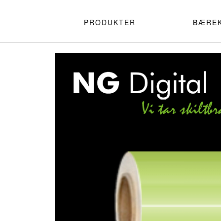
PRODUKTER
BÆRE