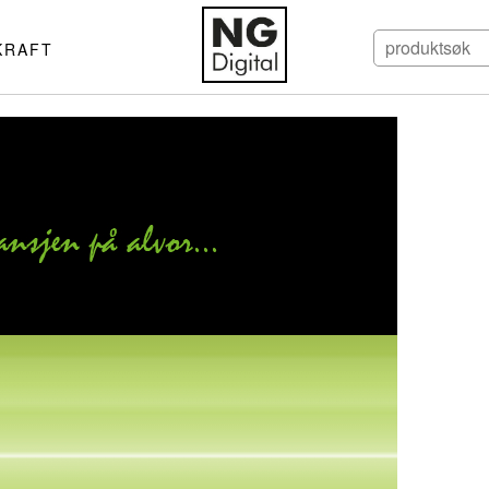
KRAFT