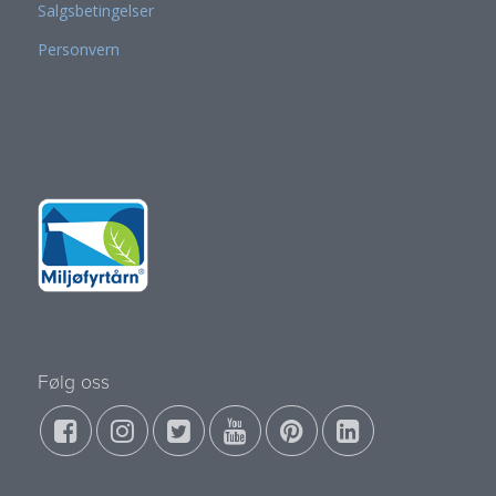
Salgsbetingelser
Personvern
Følg oss