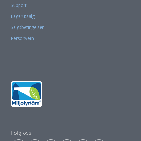
Support
Lagerutsalg
Salgsbetingelser
Personvern
Følg oss