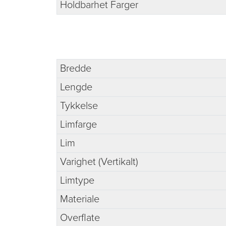
Holdbarhet Farger
Bredde
Lengde
Tykkelse
Limfarge
Lim
Varighet (Vertikalt)
Limtype
Materiale
Overflate