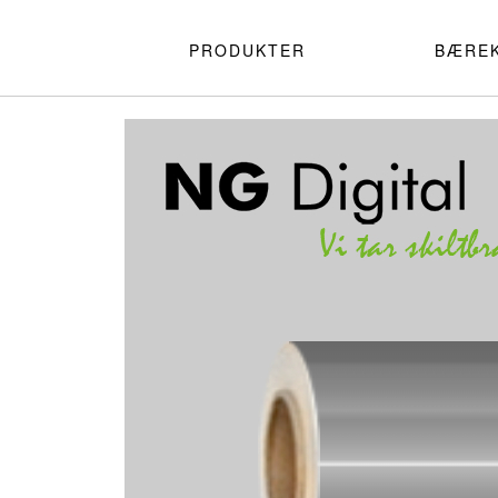
PRODUKTER
BÆRE