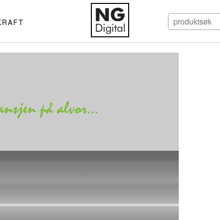
KRAFT