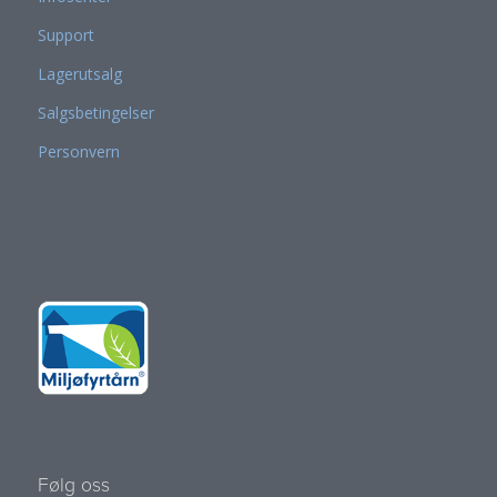
Support
Lagerutsalg
Salgsbetingelser
Personvern
Følg oss