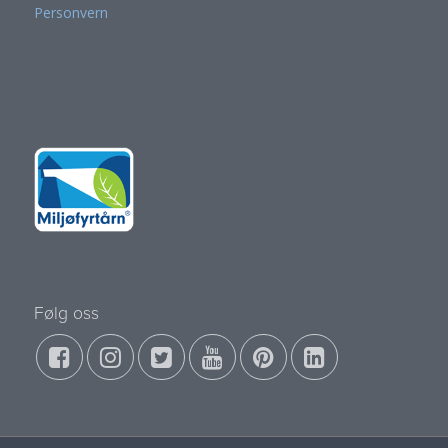
Personvern
Følg oss