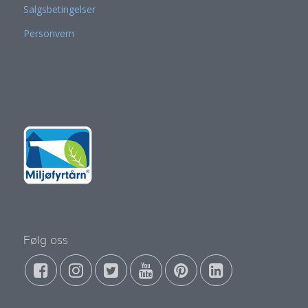
Salgsbetingelser
Personvern
Følg oss