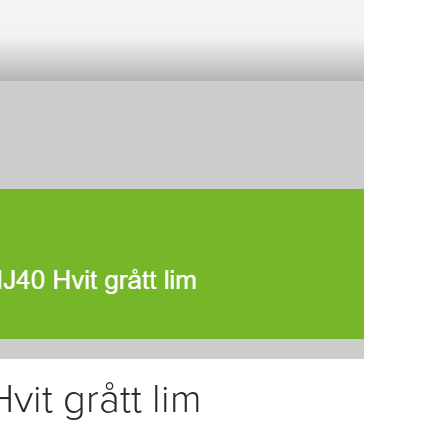
vit grått lim