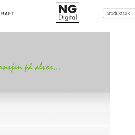
KRAFT