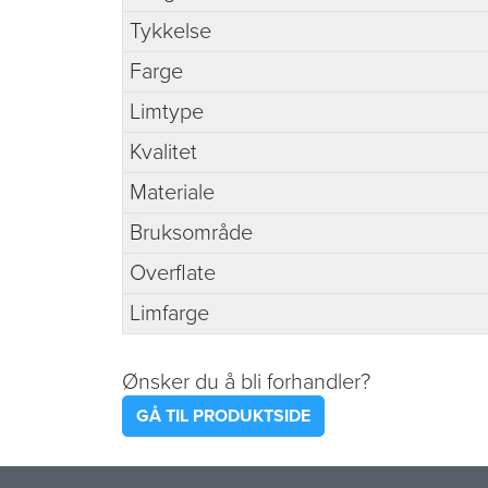
Tykkelse
Farge
Limtype
Kvalitet
Materiale
Bruksområde
Overflate
Limfarge
Ønsker du å bli forhandler?
GÅ TIL PRODUKTSIDE