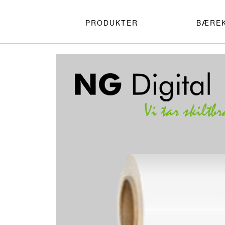
PRODUKTER
BÆRE