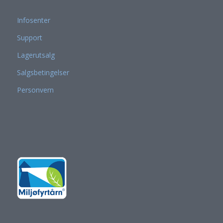
Infosenter
Support
Lagerutsalg
Salgsbetingelser
Personvern