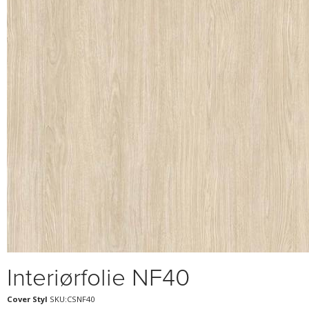
Interiørfolie NF40
Cover Styl
SKU:CSNF40