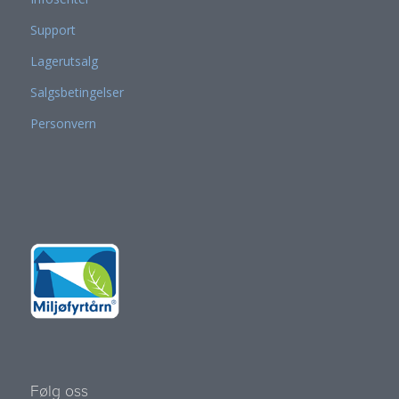
Support
Lagerutsalg
Salgsbetingelser
Personvern
Følg oss