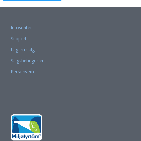
Infosenter
Support
Lagerutsalg
Salgsbetingelser
Personvern