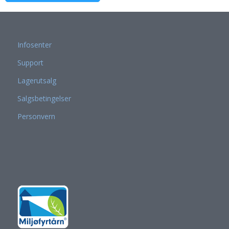
Infosenter
Support
Lagerutsalg
Salgsbetingelser
Personvern