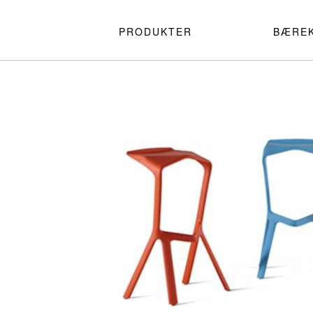
PRODUKTER
BÆRE