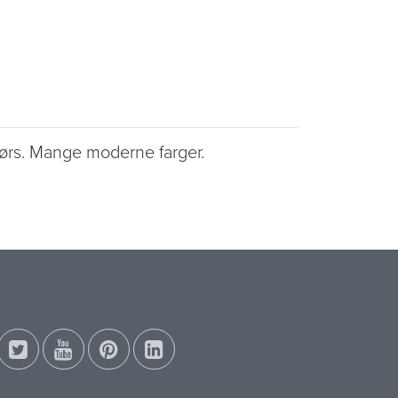
dørs. Mange moderne farger.