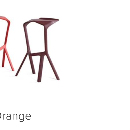
Orange