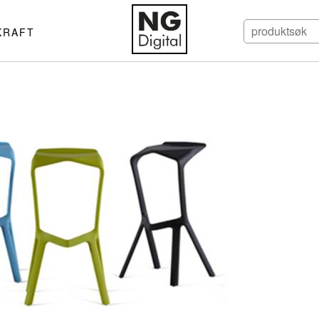
KRAFT