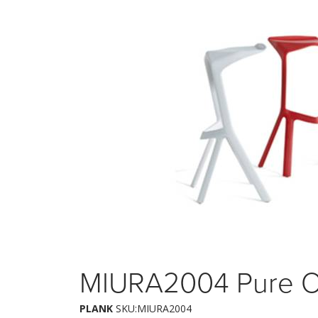
MIURA2004 Pure 
PLANK
SKU:MIURA2004