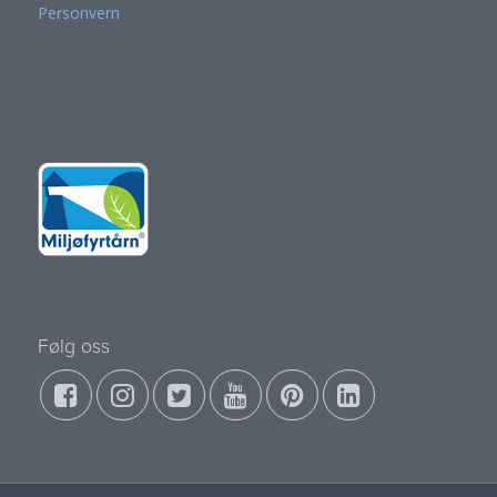
Personvern
Følg oss