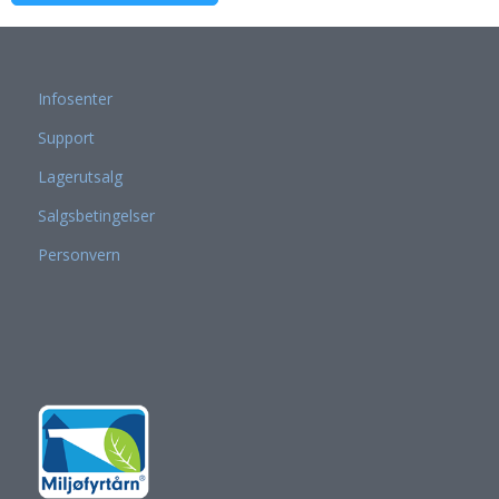
Infosenter
Support
Lagerutsalg
Salgsbetingelser
Personvern