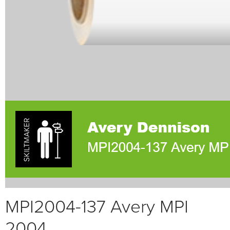
MPI2004-137 Avery MPI
2004