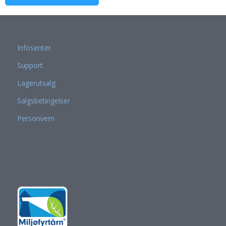
Infosenter
Support
Lagerutsalg
Salgsbetingelser
Personvern