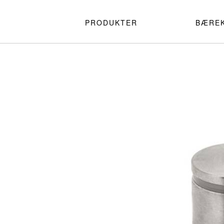
PRODUKTER
BÆRE