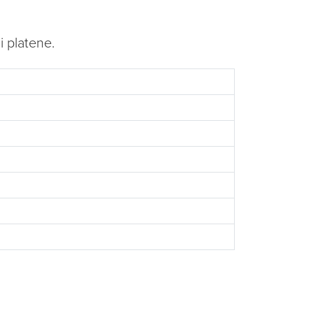
i platene.