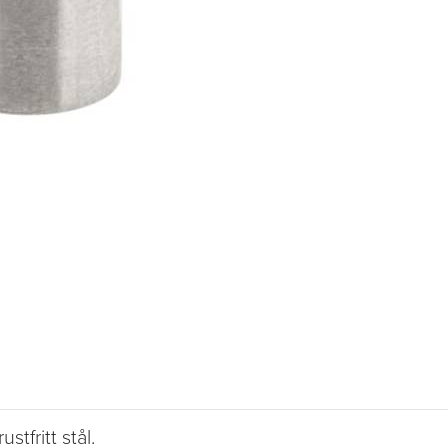
stfritt stål.