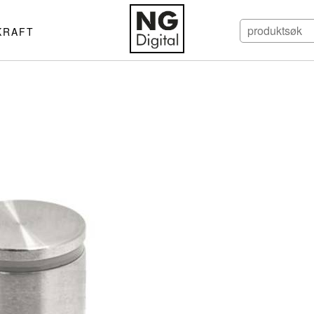
KRAFT