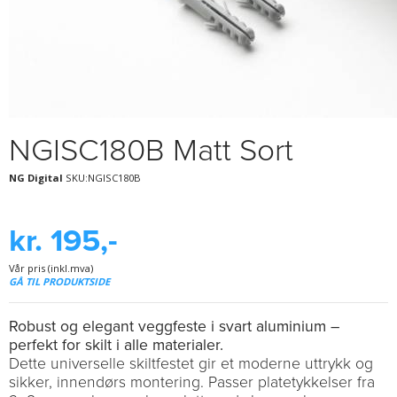
NGISC180B Matt Sort
NG Digital
SKU:NGISC180B
kr. 195,-
Vår pris (inkl.mva)
GÅ TIL PRODUKTSIDE
Robust og elegant veggfeste i svart aluminium –
perfekt for skilt i alle materialer.
Dette universelle skiltfestet gir et moderne uttrykk og
sikker, innendørs montering. Passer platetykkelser fra