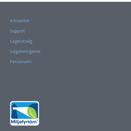
Infosenter
Support
Lagerutsalg
Salgsbetingelser
Personvern